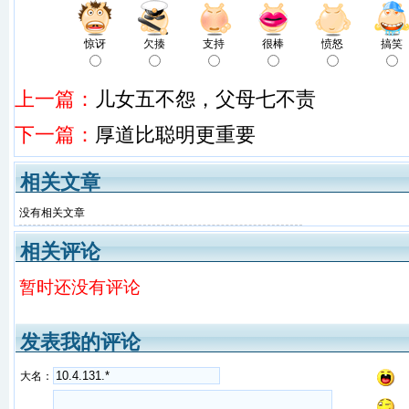
惊讶
欠揍
支持
很棒
愤怒
搞笑
上一篇：
儿女五不怨，父母七不责
下一篇：
厚道比聪明更重要
相关文章
没有相关文章
相关评论
暂时还没有评论
发表我的评论
大名：