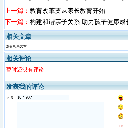
上一篇：
教育改革要从家长教育开始
下一篇：
构建和谐亲子关系 助力孩子健康成
相关文章
没有相关文章
相关评论
暂时还没有评论
发表我的评论
大名：