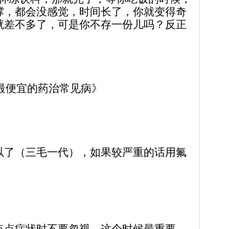
撑，都会没感觉，时间长了，你就变得奇
就差不多了，可是你不存一份儿吗？反正
最便宜的药治常见病》
了（三毛一代），如果较严重的话用氟