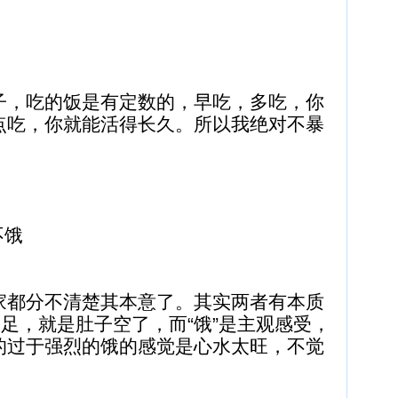
子，吃的饭是有定数的，早吃，多吃，你
点吃，你就能活得长久。所以我绝对不暴
不饿
家都分不清楚其本意了。其实两者有本质
不足，就是肚子空了，而“饿”是主观感受，
的过于强烈的饿的感觉是心水太旺，不觉
。