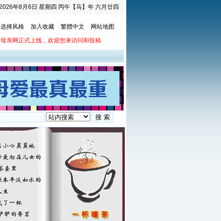
2026年8月6日 星期四 丙午【马】年 六月廿四
选择风格
加入收藏
繁體中文
网站地图
母亲网正式上线，欢迎您来访问和投稿