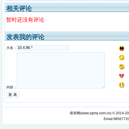
相关评论
暂时还没有评论
发表我的评论
大名：
内容：
母亲网(
www.zgmq.com.cn
) © 2014-2
Email:985677