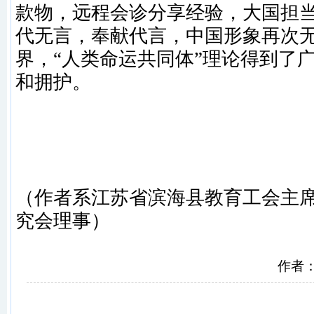
款物，远程会诊分享经验，大国担
代无言，奉献代言，中国形象再次
界，“人类命运共同体”理论得到了
和拥护。
（作者系
江苏省滨海县教育工会主
究会理事
）
作者