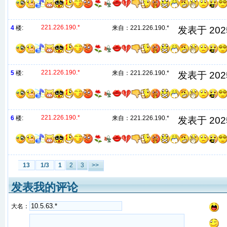
221.226.190.*
4
楼:
来自：
221.226.190.*
发表于 2025/
221.226.190.*
5
楼:
来自：
221.226.190.*
发表于 2025/
221.226.190.*
6
楼:
来自：
221.226.190.*
发表于 2025/
13
1/3
1
2
3
>>
发表我的评论
大名：