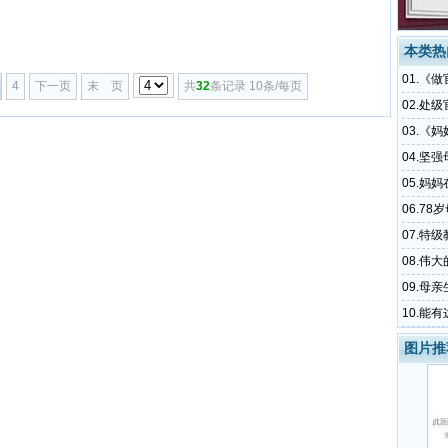
本类热
01
.
《做
4
下一页
末 页
共
32
条记录 10条/每页
02
.
处级
03
.
《妈
部自我
04
.
坚强
寻找获
05
.
妈妈在
06
.
78
07
.
特级
08
.
伟大
09
.
母亲
10
.
能有
图片推