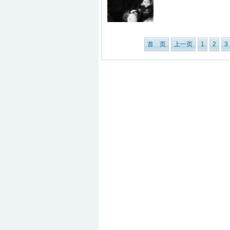
首 页
上一页
1
2
3